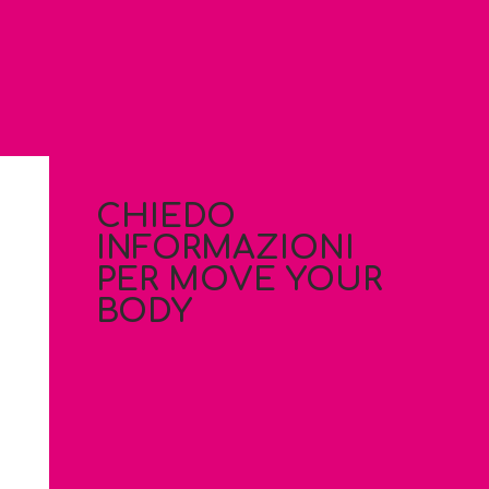
CHIEDO
INFORMAZIONI
PER MOVE YOUR
BODY