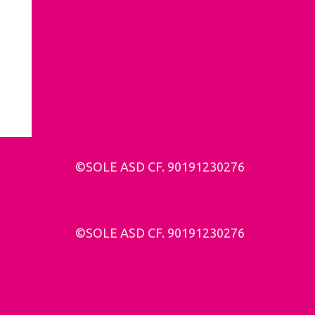
©SOLE ASD CF. 90191230276
©SOLE ASD CF. 90191230276