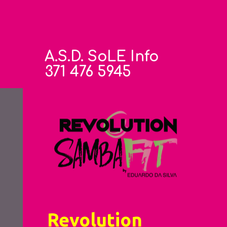
A.S.D. SoLE Info
371 476 5945
Revolution