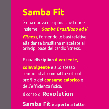
Samba Fit
è una nuova disciplina che fonde
insieme il
Samba Brasiliano ed il
Fitness
, fornendo le basi relative
alla danza brasiliana miscelate ai
principi base del cardiofitness.
È una
disciplina
divertente
,
coinvolgente
e allo stesso
tempo ad alto impatto sotto il
profilo del
consumo calorico
e
dell’efficienza fisica.
Revolution
Il corso di
Samba Fit
è aperto a tutte
: